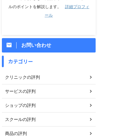
ルのポイントを解説します。
詳細プロフィ
ール
お問い合わせ
カテゴリー
クリニックの評判
サービスの評判
ショップの評判
スクールの評判
商品の評判