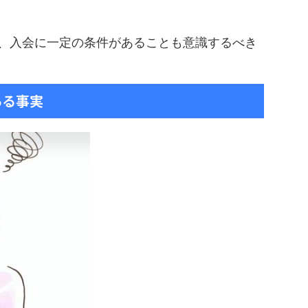
、入会に一定の条件があることも意識するべき
ある事実