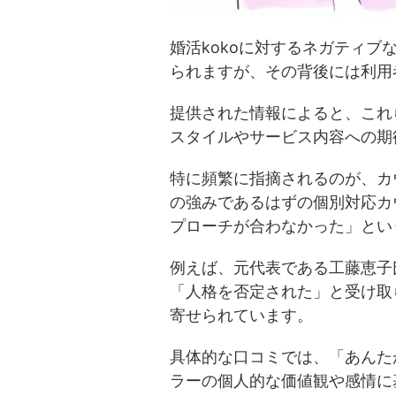
婚活kokoに対するネガティ
られますが、その背後には利用
提供された情報によると、これ
スタイルやサービス内容への期
特に頻繁に指摘されるのが、カ
の強みであるはずの個別対応カ
プローチが合わなかった」とい
例えば、元代表である工藤恵子
「人格を否定された」と受け取
寄せられています。
具体的な口コミでは、「あんた
ラーの個人的な価値観や感情に