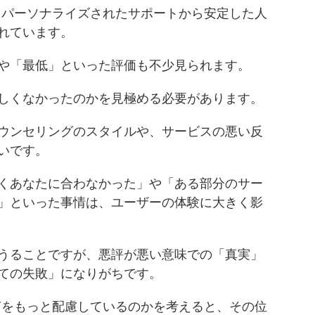
とパーソナライズされたサポートから安定した人
れています。
や「最低」といった評価も不少見られます。
しくなかったのかを見極める必要があります。
ウンセリングのスタイルや、サービスの悪い反
いです。
くあなたに合わなかった」や「ある部分のサー
」といった事情は、ユーザーの体験に大きく影
うることですが、悪評が悪い意味での「真実」
ての失敗」になりがちです。
は何をもっと配慮しているのかを考えると、その位