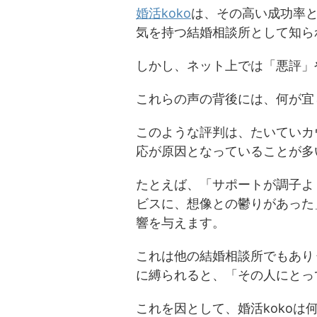
婚活koko
は、その高い成功率
気を持つ結婚相談所として知ら
しかし、ネット上では「悪評」
これらの声の背後には、何が宜
このような評判は、たいていカ
応が原因となっていることが多
たとえば、「サポートが調子よ
ビスに、想像との鬱りがあった
響を与えます。
これは他の結婚相談所でもあり
に縛られると、「その人にとっ
これを因として、婚活koko