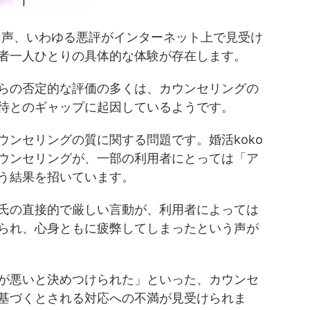
ブな声、いわゆる悪評がインターネット上で見受け
者一人ひとりの具体的な体験が存在します。
らの否定的な評価の多くは、カウンセリングの
待とのギャップに起因しているようです。
ウンセリングの質に関する問題です。婚活koko
ウンセリングが、一部の利用者にとっては「ア
う結果を招いています。
氏の直接的で厳しい言動が、利用者によっては
られ、心身ともに疲弊してしまったという声が
が悪いと決めつけられた」といった、カウンセ
基づくとされる対応への不満が見受けられま