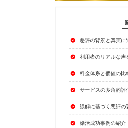
悪評の背景と真実に
利用者のリアルな声
料金体系と価値の比
サービスの多角的評
誤解に基づく悪評の
婚活成功事例の紹介