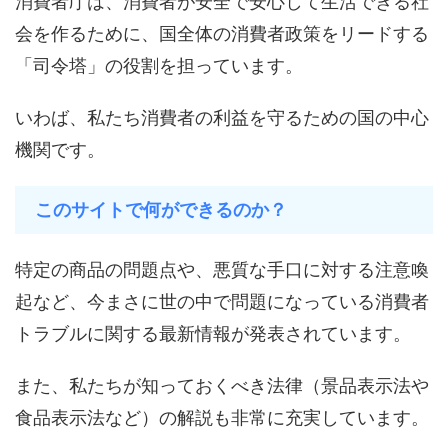
消費者庁は、消費者が安全で安心して生活できる社
会を作るために、国全体の消費者政策をリードする
「司令塔」の役割を担っています。
いわば、私たち消費者の利益を守るための国の中心
機関です。
このサイトで何ができるのか？
特定の商品の問題点や、悪質な手口に対する注意喚
起など、今まさに世の中で問題になっている消費者
トラブルに関する最新情報が発表されています。
また、私たちが知っておくべき法律（景品表示法や
食品表示法など）の解説も非常に充実しています。