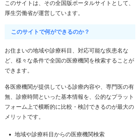
このサイトは、その全国版ポータルサイトとして、
厚生労働省が運営しています。
このサイトで何ができるのか？
お住まいの地域や診療科目、対応可能な疾患名な
ど、様々な条件で全国の医療機関を検索することが
できます。
各医療機関が提供している診療内容や、専門医の有
無、診療時間といった基本情報を、公的なプラット
フォーム上で横断的に比較・検討できるのが最大の
メリットです。
地域や診療科目からの医療機関検索