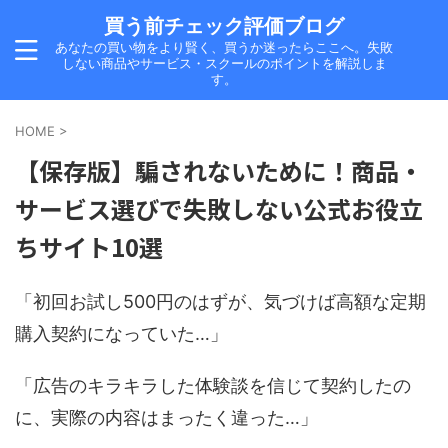
買う前チェック評価ブログ
あなたの買い物をより賢く、買うか迷ったらここへ。失敗
しない商品やサービス・スクールのポイントを解説しま
す。
HOME
>
【保存版】騙されないために！商品・
サービス選びで失敗しない公式お役立
ちサイト10選
「初回お試し500円のはずが、気づけば高額な定期
購入契約になっていた…」
「広告のキラキラした体験談を信じて契約したの
に、実際の内容はまったく違った…」