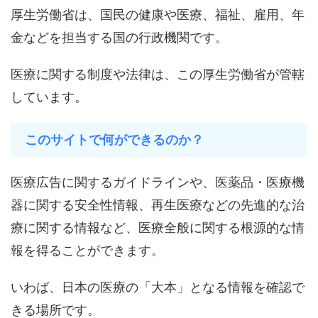
厚生労働省は、国民の健康や医療、福祉、雇用、年
金などを担当する国の行政機関です。
医療に関する制度や法律は、この厚生労働省が管轄
しています。
このサイトで何ができるのか？
医療広告に関するガイドラインや、医薬品・医療機
器に関する安全性情報、再生医療などの先進的な治
療に関する情報など、医療全般に関する根源的な情
報を得ることができます。
いわば、日本の医療の「大本」となる情報を確認で
きる場所です。