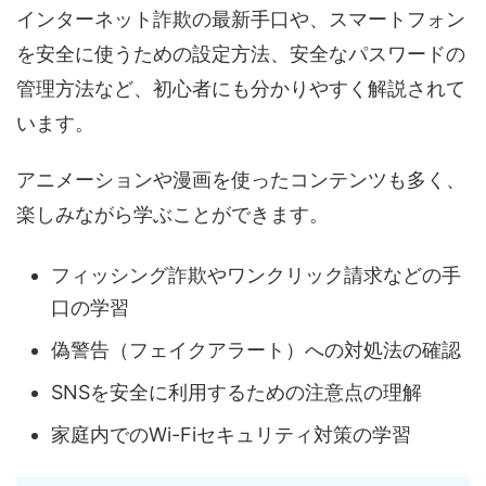
インターネット詐欺の最新手口や、スマートフォン
を安全に使うための設定方法、安全なパスワードの
管理方法など、初心者にも分かりやすく解説されて
います。
アニメーションや漫画を使ったコンテンツも多く、
楽しみながら学ぶことができます。
フィッシング詐欺やワンクリック請求などの手
口の学習
偽警告（フェイクアラート）への対処法の確認
SNSを安全に利用するための注意点の理解
家庭内でのWi-Fiセキュリティ対策の学習