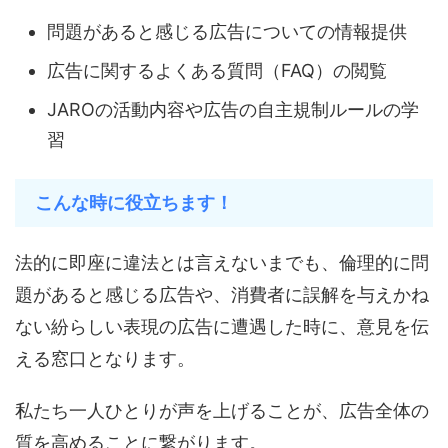
問題があると感じる広告についての情報提供
広告に関するよくある質問（FAQ）の閲覧
JAROの活動内容や広告の自主規制ルールの学
習
こんな時に役立ちます！
法的に即座に違法とは言えないまでも、倫理的に問
題があると感じる広告や、消費者に誤解を与えかね
ない紛らしい表現の広告に遭遇した時に、意見を伝
える窓口となります。
私たち一人ひとりが声を上げることが、広告全体の
質を高めることに繋がります。