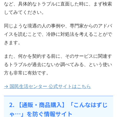
など、具体的なトラブルに直面した時に、まず検索
してみてください。
同じような境遇の人の事例や、専門家からのアドバ
イスを読むことで、冷静に対処法を考えることがで
きます。
また、何かを契約する前に、そのサービスに関連す
るトラブルが過去にないか調べてみる、という使い
方も非常に有効です。
→ 国民生活センター 公式サイトはこちら
2. 【通販・商品購入】「こんなはずじ
ゃ…」を防ぐ情報サイト