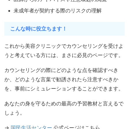
未成年者が契約する際のリスクの理解
こんな時に役立ちます！
これから美容クリニックでカウンセリングを受けよ
うと考えている方には、まさに必見のページです。
カウンセリングの際にどのような点を確認すべき
か、どのような言葉で勧誘されたら注意すべきか
を、事前にシミュレーションすることができます。
あなたの身を守るための最高の予習教材と言えるで
しょう。
→
国民生活センター
公式ページはこちら