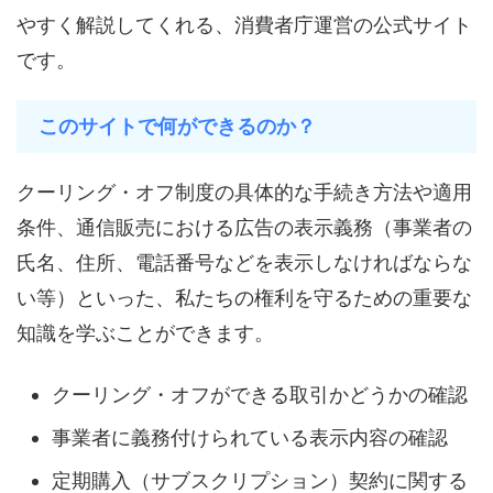
やすく解説してくれる、消費者庁運営の公式サイト
です。
このサイトで何ができるのか？
クーリング・オフ制度の具体的な手続き方法や適用
条件、通信販売における広告の表示義務（事業者の
氏名、住所、電話番号などを表示しなければならな
い等）といった、私たちの権利を守るための重要な
知識を学ぶことができます。
クーリング・オフができる取引かどうかの確認
事業者に義務付けられている表示内容の確認
定期購入（サブスクリプション）契約に関する