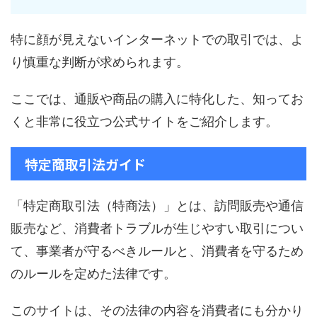
特に顔が見えないインターネットでの取引では、よ
り慎重な判断が求められます。
ここでは、通販や商品の購入に特化した、知ってお
くと非常に役立つ公式サイトをご紹介します。
特定商取引法ガイド
「特定商取引法（特商法）」とは、訪問販売や通信
販売など、消費者トラブルが生じやすい取引につい
て、事業者が守るべきルールと、消費者を守るため
のルールを定めた法律です。
このサイトは、その法律の内容を消費者にも分かり