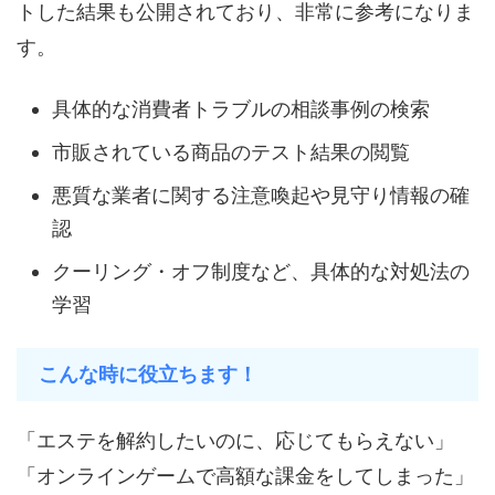
トした結果も公開されており、非常に参考になりま
す。
具体的な消費者トラブルの相談事例の検索
市販されている商品のテスト結果の閲覧
悪質な業者に関する注意喚起や見守り情報の確
認
クーリング・オフ制度など、具体的な対処法の
学習
こんな時に役立ちます！
「エステを解約したいのに、応じてもらえない」
「オンラインゲームで高額な課金をしてしまった」