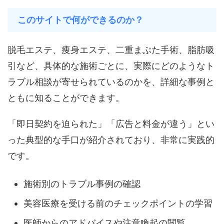
このサイトで何ができるのか？
脱毛エステ、痩身エステ、二重まぶた手術、脂肪吸
引など、具体的な施術ごとに、実際にどのようなト
ラブル相談が寄せられているのかを、詳細な事例と
ともに知ることができます。
「即日契約を迫られた」「広告と料金が違う」とい
った典型的な手口が紹介されており、非常に実践的
です。
施術別のトラブル事例の確認
美容医療を受ける前のチェックポイントの学習
医師からのアドバイスや注意喚起の閲覧