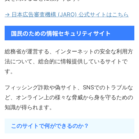
→ 日本広告審査機構 (JARO) 公式サイトはこちら
国民のための情報セキュリティサイト
総務省が運営する、インターネットの安全な利用方
法について、総合的に情報提供しているサイトで
す。
フィッシング詐欺や偽サイト、SNSでのトラブルな
ど、オンライン上の様々な脅威から身を守るための
知識が得られます。
このサイトで何ができるのか？