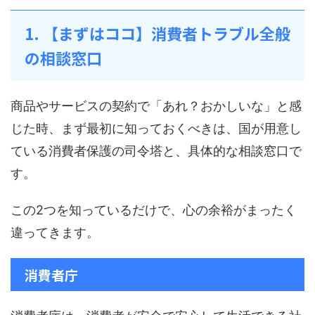
1. 【まずはココ】消費者トラブル全般
の相談窓口
商品やサービスの契約で「あれ？おかしいな」と感
じた時、まず最初に知っておくべきは、国が用意し
ている消費者保護の司令塔と、具体的な相談窓口で
す。
この2つを知っているだけで、心の余裕がまったく
違ってきます。
消費者庁