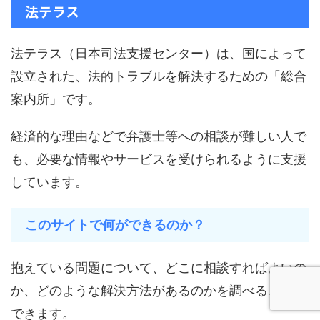
法テラス
法テラス（日本司法支援センター）は、国によって
設立された、法的トラブルを解決するための「総合
案内所」です。
経済的な理由などで弁護士等への相談が難しい人で
も、必要な情報やサービスを受けられるように支援
しています。
このサイトで何ができるのか？
抱えている問題について、どこに相談すればよいの
か、どのような解決方法があるのかを調べることが
できます。