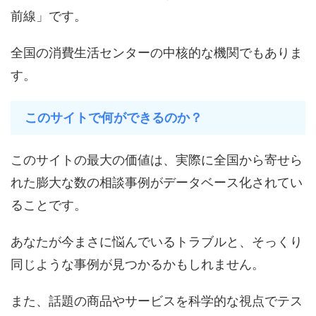
前線」です。
全国の消費生活センターの中核的な機関でもありま
す。
このサイトで何ができるのか？
このサイトの最大の価値は、実際に全国から寄せら
れた膨大な数の相談事例がデータベース化されてい
ることです。
あなたが今まさに悩んでいるトラブルと、そっくり
同じような事例が見つかるかもしれません。
また、話題の商品やサービスを科学的な視点でテス