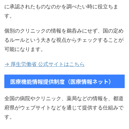
に承認されたものなのかを調べたい時に役立ちま
す。
個別のクリニックの情報を鵜呑みにせず、国の定め
るルールという大きな視点からチェックすることが
可能になります。
→ 厚生労働省 公式サイトはこちら
医療機能情報提供制度（医療情報ネット）
全国の病院やクリニック、薬局などの情報を、都道
府県がウェブサイトなどを通じて提供する仕組みで
す。