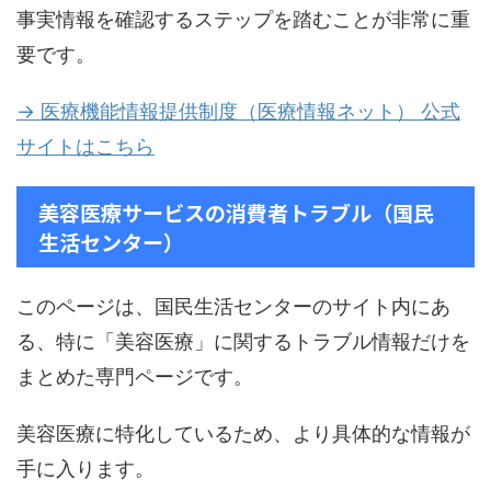
事実情報を確認するステップを踏むことが非常に重
要です。
→ 医療機能情報提供制度（医療情報ネット） 公式
サイトはこちら
美容医療サービスの消費者トラブル（国民
生活センター）
このページは、国民生活センターのサイト内にあ
る、特に「美容医療」に関するトラブル情報だけを
まとめた専門ページです。
美容医療に特化しているため、より具体的な情報が
手に入ります。