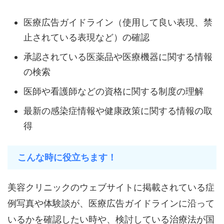
医療広告ガイドライン（使用して良い表現、禁
止されている表現など）の確認
承認されている医薬品や医療機器に関する情報
の検索
医師や看護師などの資格に関する制度の理解
最新の感染症情報や健康政策に関する情報の取
得
こんな時に役立ちます！
美容クリニックのウェブサイトに掲載されている症
例写真や体験談が、医療広告ガイドラインに沿って
いるかを確認したい時や、検討している治療法が国