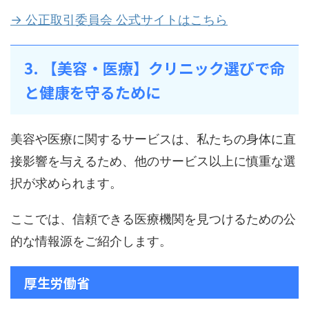
→ 公正取引委員会 公式サイトはこちら
3. 【美容・医療】クリニック選びで命
と健康を守るために
美容や医療に関するサービスは、私たちの身体に直
接影響を与えるため、他のサービス以上に慎重な選
択が求められます。
ここでは、信頼できる医療機関を見つけるための公
的な情報源をご紹介します。
厚生労働省