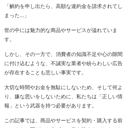
「解約を申し出たら、高額な違約金を請求されてし
まった…」
世の中には魅力的な商品やサービスが溢れていま
す。
しかし、その一方で、消費者の知識不足や心の隙間
に付け込むような、不誠実な業者や紛らわしい広告
が存在することも悲しい事実です。
大切な時間やお金を無駄にしないため、そして何よ
り、嫌な思いをしないために、私たちは「正しい情
報」という武器を持つ必要があります。
この記事では、商品やサービスを契約・購入する前