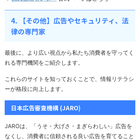
4. 【その他】広告やセキュリティ、法
律の専門家
最後に、より広い視点から私たち消費者を守ってく
れる専門機関をご紹介します。
これらのサイトを知っておくことで、情報リテラシ
ーが格段に向上します。
日本広告審査機構 (JARO)
JAROは、「うそ・大げさ・まぎらわしい」広告を
なくし、消費者に信頼される良い広告を育てること