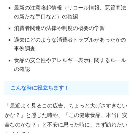
最新の注意喚起情報（リコール情報、悪質商法
の新たな手口など）の確認
消費者関連の法律や制度の概要の学習
過去にどのような消費者トラブルがあったかの
事例調査
食品の安全性やアレルギー表示に関するルール
の確認
こんな時に役立ちます！
「最近よく見るこの広告、ちょっと大げさすぎない
かな？」と感じた時や、「この健康食品、本当に安
全なのかな？」と不安に思った時に、まず訪れたい