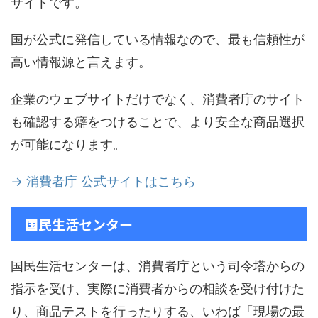
サイトです。
国が公式に発信している情報なので、最も信頼性が
高い情報源と言えます。
企業のウェブサイトだけでなく、消費者庁のサイト
も確認する癖をつけることで、より安全な商品選択
が可能になります。
→ 消費者庁 公式サイトはこちら
国民生活センター
国民生活センターは、消費者庁という司令塔からの
指示を受け、実際に消費者からの相談を受け付けた
り、商品テストを行ったりする、いわば「現場の最