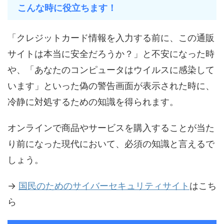
こんな時に役立ちます！
「クレジットカード情報を入力する前に、この通販
サイトは本当に安全だろうか？」と不安になった時
や、「あなたのコンピュータはウイルスに感染して
います」といった偽の警告画面が表示された時に、
冷静に対処するための知識を得られます。
オンラインで商品やサービスを購入することが当た
り前になった現代において、必須の知識と言えるで
しょう。
→
国民のためのサイバーセキュリティサイト
はこち
ら