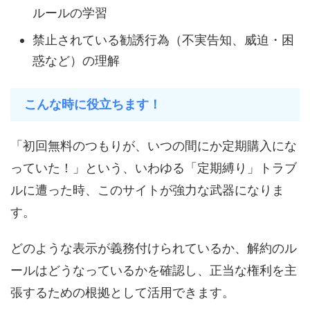
ルールの学習
禁止されている勧誘行為（不実告知、威迫・困
惑など）の理解
こんな時に役立ちます！
「初回無料のつもりが、いつの間にか定期購入にな
っていた！」という、いわゆる「定期縛り」トラブ
ルに遭った時、このサイトが強力な武器になりま
す。
どのような表示が義務付けられているか、解約のル
ールはどうなっているかを確認し、正当な権利を主
張するための根拠として活用できます。