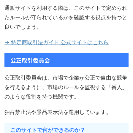
通販サイトを利用する際は、このサイトで定められ
たルールが守られているかを確認する視点を持つと
良いでしょう。
→ 特定商取引法ガイド 公式サイトはこちら
公正取引委員会
公正取引委員会は、市場で企業が公正で自由な競争
を行えるように、市場のルールを監視する「番人」
のような役割を持つ機関です。
独占禁止法や景品表示法を運用しています。
このサイトで何ができるのか？