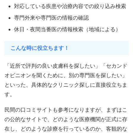
対応している疾患や治療内容での絞り込み検索
専門外来や専門医の情報の確認
休日・夜間当番医の情報検索（地域による）
こんな時に役立ちます！
「近所で評判の良い皮膚科を探したい」「セカンド
オピニオンを聞くために、別の専門医を探したい」
といった、具体的なクリニック探しに直接役立ちま
す。
民間の口コミサイトも参考になりますが、まずはこ
の公的なサイトで、どのような医療機関が正式に存
在し、どのような診療を行っているのか、客観的な