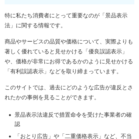
特に私たち消費者にとって重要なのが「景品表示
法」に関する情報です。
商品やサービスの品質や価格について、実際よりも
著しく優れていると見せかける「優良誤認表示」
や、価格が非常にお得であるかのように見せかける
「有利誤認表示」などを取り締まっています。
このサイトでは、過去にどのような広告が違反とさ
れたかの事例を見ることができます。
景品表示法違反で措置命令を受けた事業者の確
認
「おとり広告」や「二重価格表示」など、不当