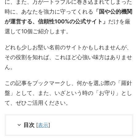
に、また、万が一トラブルに巻き込まれてしまった
時に、あなたを強力に守ってくれる
「国や公的機関
が運営する、信頼性100%の公式サイト」
だけを厳
選して10個ご紹介します。
どれも少しお堅い名前のサイトかもしれませんが、
その役割を知れば、これほど心強い味方はありませ
ん。
この記事をブックマークし、何かを選ぶ際の「羅針
盤」として、また、いざという時の「お守り」とし
て、ぜひご活用ください。
目次
[
表示
]